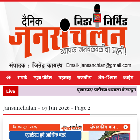
संपर्क
न्युज पोर्टल
महाराष्ट्र
राजकीय
शेत-शिवार
क्राईम
घृणास्पद! पतीच्या त्रासाला कंटाळून
Live
Jansanchalan - 03 Jun 2026 - Page 2