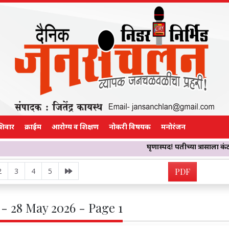
शिवार
क्राईम
आरोग्य व शिक्षण
नोकरी विषयक
मनोरंजन
घृणास्पद! पतीच्या त्रासाला कंटाळून तिने ओळ
2
3
4
5
PDF
- 28 May 2026 - Page 1