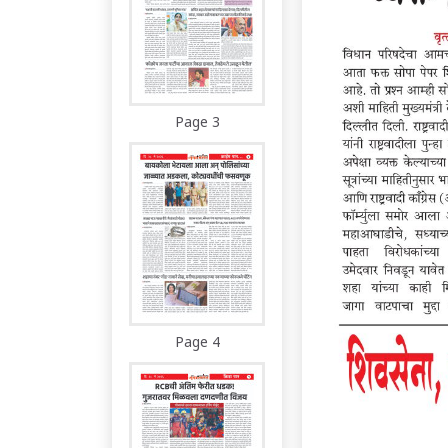
Page 3
Page 4