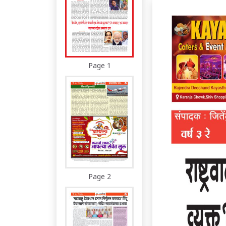
Page 1
Page 2