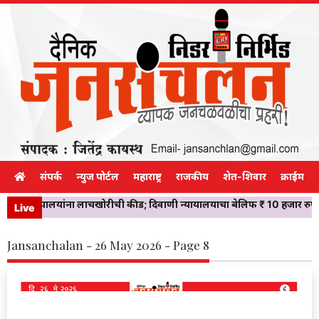
संपर्क
न्युज पोर्टल
महाराष्ट्र
राजकीय
शेत-शिवार
क्राईम
रकारी कार्यालयांना लाचखोरीची कीड; दिवाणी न्यायालयाचा बेलिफ ₹ 10 हजार रुपय
Live
Jansanchalan - 26 May 2026 - Page 8