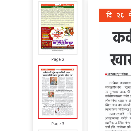
Page 2
Page 3