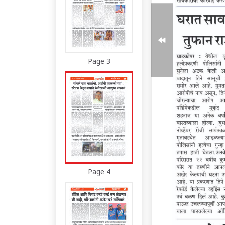
Page 3
Page 4