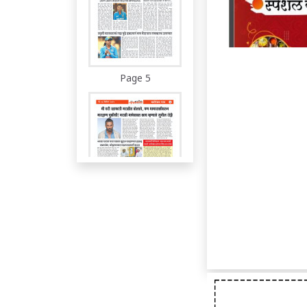
Page 5
Page 6