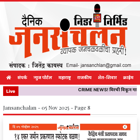
संपर्क
न्युज पोर्टल
महाराष्ट्र
राजकीय
शेत-शिवार
क्राईम
CRIME NEWS! मिरची विकून गावाकडे 
Live
Jansanchalan - 05 Nov 2025 - Page 8