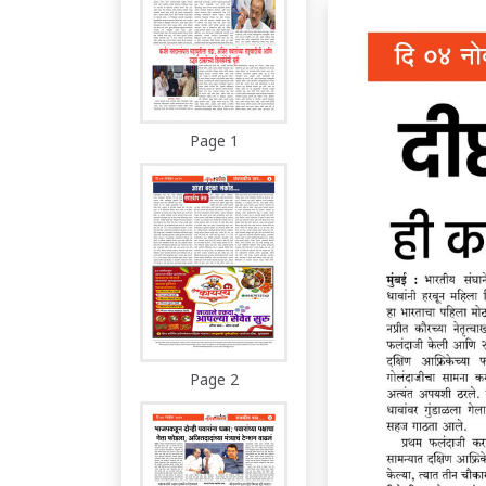
Page 1
Page 2