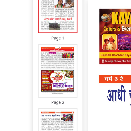
Page 1
Page 2