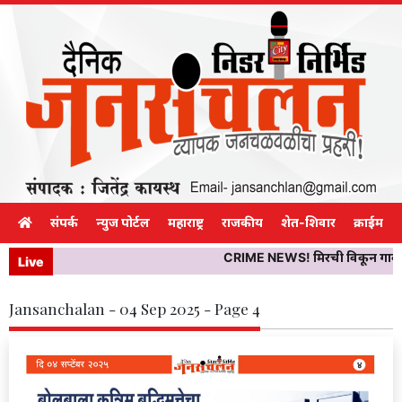
संपर्क
न्युज पोर्टल
महाराष्ट्र
राजकीय
शेत-शिवार
क्राईम
CRIME NEWS! मिरची विकून गावाकडे 
Live
Jansanchalan - 04 Sep 2025 - Page 4