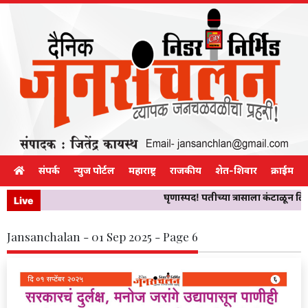
संपर्क
न्युज पोर्टल
महाराष्ट्र
राजकीय
शेत-शिवार
क्राईम
घृणास्पद! पतीच्या त्रासाला कंटाळून त
Live
Jansanchalan - 01 Sep 2025 - Page 6