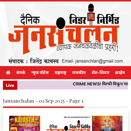
संपर्क
न्युज पोर्टल
महाराष्ट्र
राजकीय
शेत-शिवार
क्राईम
CRIME NEWS! मिरची विकून गावाकडे 
Live
Jansanchalan - 01 Sep 2025 - Page 1