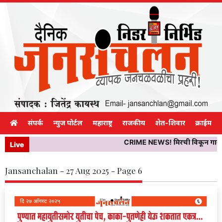
संपर्क
न्युज पोर्टल
महाराष्ट्र
राजकीय
शेत-शिवार
क्राईम
CRIME NEWS! मिरची विकून गावाकडे 
Live
Jansanchalan - 27 Aug 2025 - Page 6