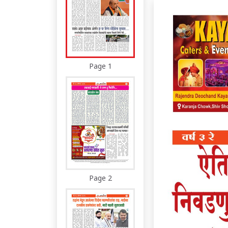
Page 1
Page 2