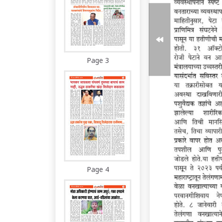
Page 3
Page 4