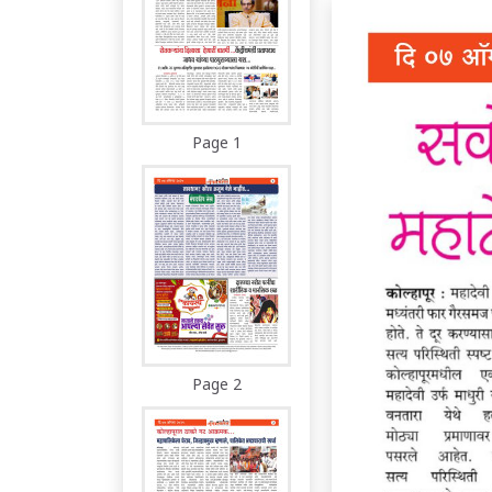
Page 1
Page 2