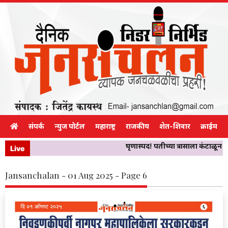
संपर्क
न्युज पोर्टल
महाराष्ट्र
राजकीय
शेत-शिवार
क्राईम
घृणास्पद! पतीच्या त्रासाला कंटाळून
Live
Jansanchalan - 01 Aug 2025 - Page 6