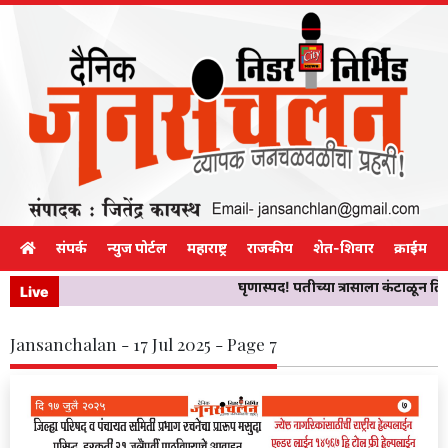
संपर्क
न्युज पोर्टल
महाराष्ट्र
राजकीय
शेत-शिवार
क्राईम
घृणास्पद! पतीच्या त्रासाला कंटाळून 
Live
Jansanchalan - 17 Jul 2025 - Page 7