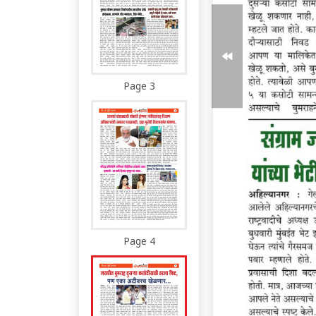
Page 3
Page 4