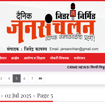
शिवार
क्राईम
आरोग्य व शिक्षण
नोकरी विषयक
मनोरंजन
CRIME NEWS! मिरची विकून गावाकडे निघाले अन्
3
4
5
6
7
- 02 Jul 2025 - Page 5